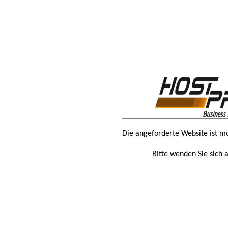
Die angeforderte Website ist m
Bitte wenden Sie sich